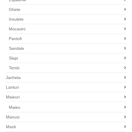
Ghete
Insulete
Mocasini
Pantofi
Sandale
Slapi
Tenisi
Jacheta
Lanturi
Maieuri
Maieu
Manusi
Masti