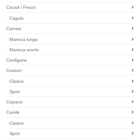
Caciuli / Fesuri
Cagula
Camasi
Maneca lunga
Maneca scurta
Cardigane
Ceasuri
Clasice
Sport
Cojoace
Curele
Clasice
Sport