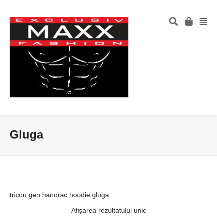
Gluga
tricou gen hanorac hoodie gluga
Afișarea rezultatului unic