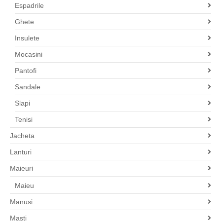
Espadrile
Ghete
Insulete
Mocasini
Pantofi
Sandale
Slapi
Tenisi
Jacheta
Lanturi
Maieuri
Maieu
Manusi
Masti