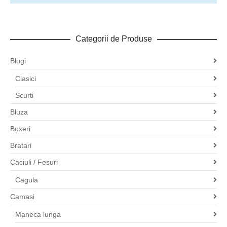
Categorii de Produse
Blugi
Clasici
Scurti
Bluza
Boxeri
Bratari
Caciuli / Fesuri
Cagula
Camasi
Maneca lunga