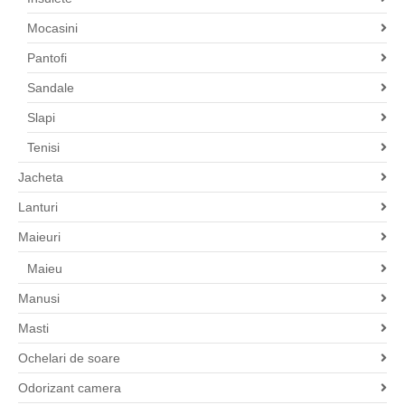
Mocasini
Pantofi
Sandale
Slapi
Tenisi
Jacheta
Lanturi
Maieuri
Maieu
Manusi
Masti
Ochelari de soare
Odorizant camera