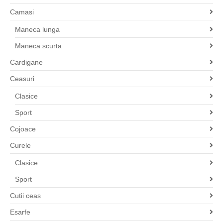
Camasi
Maneca lunga
Maneca scurta
Cardigane
Ceasuri
Clasice
Sport
Cojoace
Curele
Clasice
Sport
Cutii ceas
Esarfe