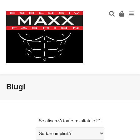
Blugi
Se afișează toate rezultatele 21