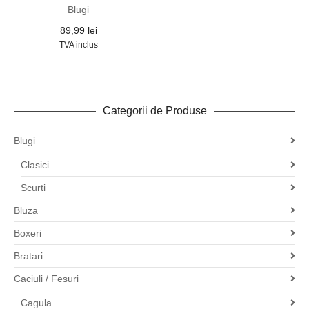
Blugi
89,99
lei
TVA inclus
Categorii de Produse
Blugi
Clasici
Scurti
Bluza
Boxeri
Bratari
Caciuli / Fesuri
Cagula