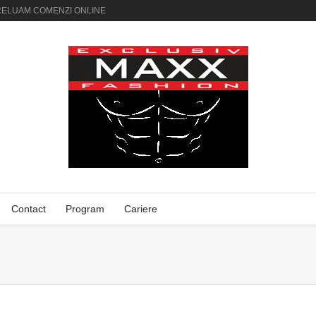
AI PRELUAM COMENZI ONLINE
Contact
Program
Cariere