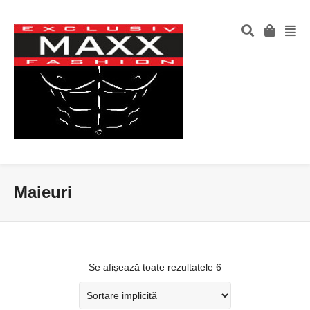
Maieuri
Se afișează toate rezultatele 6