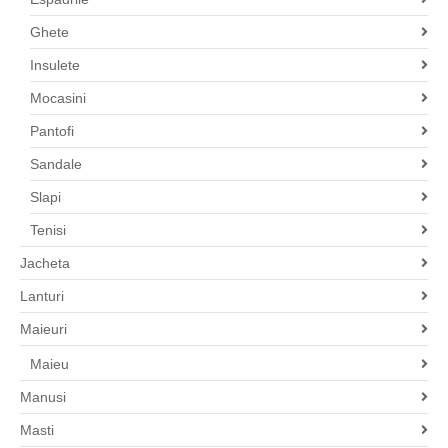
Ghete
Insulete
Mocasini
Pantofi
Sandale
Slapi
Tenisi
Jacheta
Lanturi
Maieuri
Maieu
Manusi
Masti