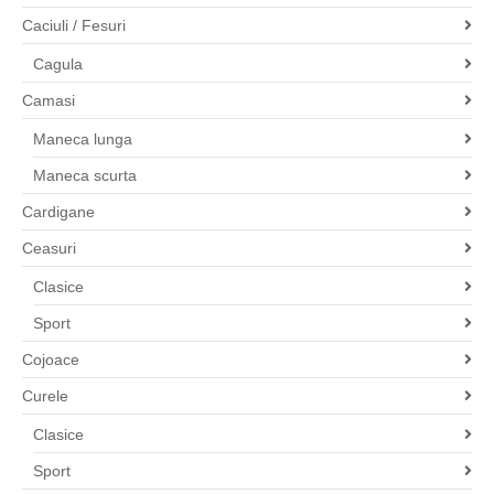
Caciuli / Fesuri
Cagula
Camasi
Maneca lunga
Maneca scurta
Cardigane
Ceasuri
Clasice
Sport
Cojoace
Curele
Clasice
Sport