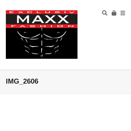
IMG_2606