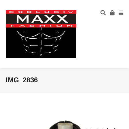
IMG_2836