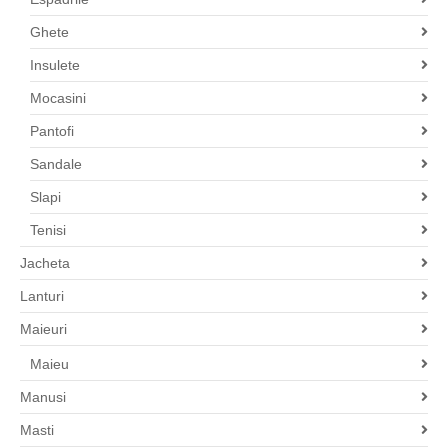
Ghete
Insulete
Mocasini
Pantofi
Sandale
Slapi
Tenisi
Jacheta
Lanturi
Maieuri
Maieu
Manusi
Masti