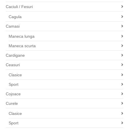
Caciuli / Fesuri
Cagula
Camasi
Maneca lunga
Maneca scurta
Cardigane
Ceasuri
Clasice
Sport
Cojoace
Curele
Clasice
Sport