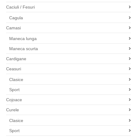
Caciuli / Fesuri
Cagula
Camasi
Maneca lunga
Maneca scurta
Cardigane
Ceasuri
Clasice
Sport
Cojoace
Curele
Clasice
Sport