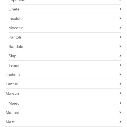
Ghete
Insulete
Mocasini
Pantofi
Sandale
Slapi
Tenisi
Jacheta
Lanturi
Maieuri
Maieu
Manusi
Masti