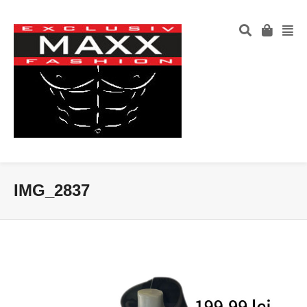
IMG_2837