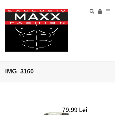
IMG_3160