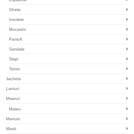
Ghete
Insulete
Mocasini
Pantofi
Sandale
Slapi
Tenisi
Jacheta
Lanturi
Maieuri
Maieu
Manusi
Masti