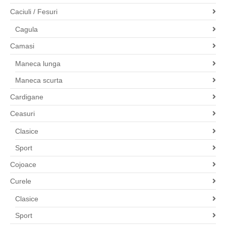
Caciuli / Fesuri
Cagula
Camasi
Maneca lunga
Maneca scurta
Cardigane
Ceasuri
Clasice
Sport
Cojoace
Curele
Clasice
Sport