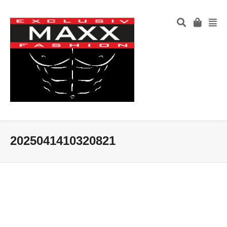
2025041410320821