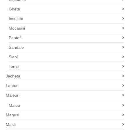
Ghete
Insulete
Mocasini
Pantofi
Sandale
Slapi
Tenisi
Jacheta
Lanturi
Maieuri
Maieu
Manusi
Masti