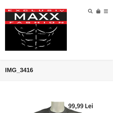
IMG_3416