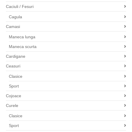
Caciuli / Fesuri
Cagula
Camasi
Maneca lunga
Maneca scurta
Cardigane
Ceasuri
Clasice
Sport
Cojoace
Curele
Clasice
Sport