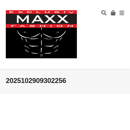
2025102909302256