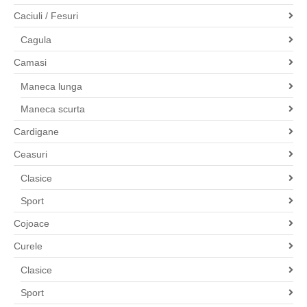
Caciuli / Fesuri
Cagula
Camasi
Maneca lunga
Maneca scurta
Cardigane
Ceasuri
Clasice
Sport
Cojoace
Curele
Clasice
Sport