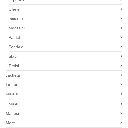
Ghete
Insulete
Mocasini
Pantofi
Sandale
Slapi
Tenisi
Jacheta
Lanturi
Maieuri
Maieu
Manusi
Masti