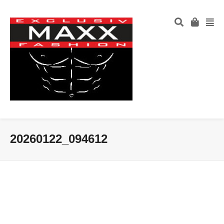
20260122_094612