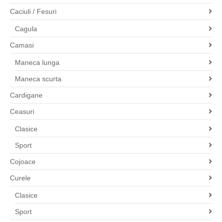
Caciuli / Fesuri
Cagula
Camasi
Maneca lunga
Maneca scurta
Cardigane
Ceasuri
Clasice
Sport
Cojoace
Curele
Clasice
Sport