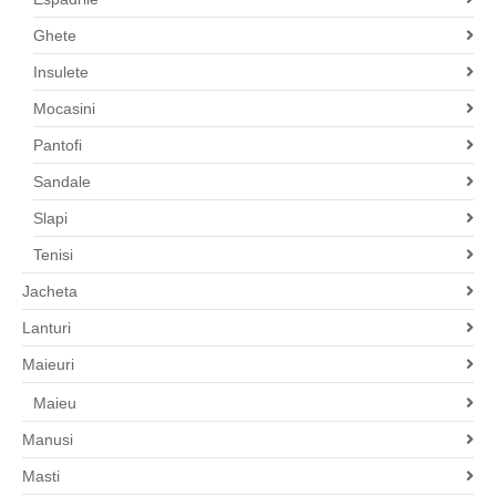
Ghete
Insulete
Mocasini
Pantofi
Sandale
Slapi
Tenisi
Jacheta
Lanturi
Maieuri
Maieu
Manusi
Masti