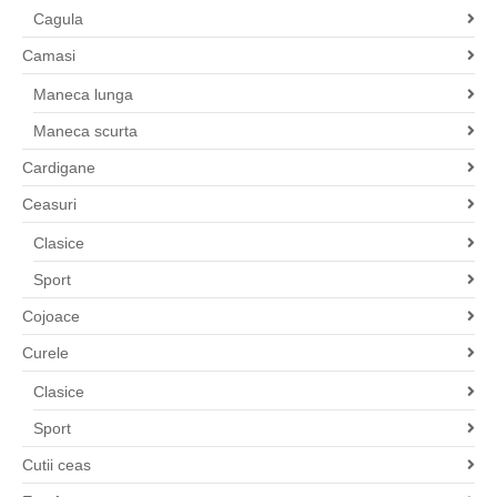
Cagula
Camasi
Maneca lunga
Maneca scurta
Cardigane
Ceasuri
Clasice
Sport
Cojoace
Curele
Clasice
Sport
Cutii ceas