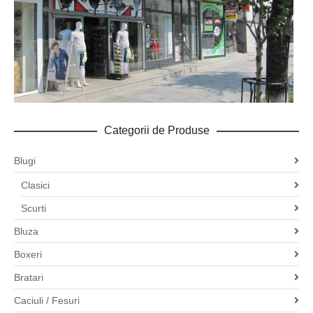
Categorii de Produse
Blugi
Clasici
Scurti
Bluza
Boxeri
Bratari
Caciuli / Fesuri