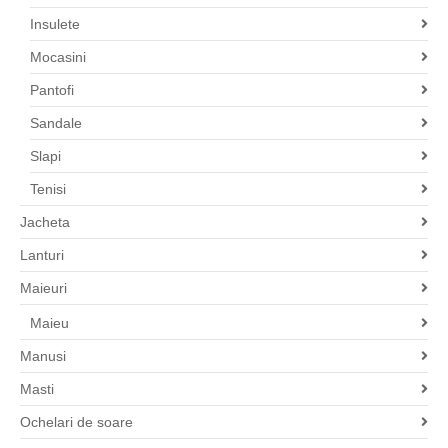
Insulete
Mocasini
Pantofi
Sandale
Slapi
Tenisi
Jacheta
Lanturi
Maieuri
Maieu
Manusi
Masti
Ochelari de soare