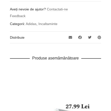
Aveți nevoie de ajutor?
Contactati-ne
Feedback
Categorii:
Adidas
,
Incaltaminte
Distribuie
Produse asemămănătoare