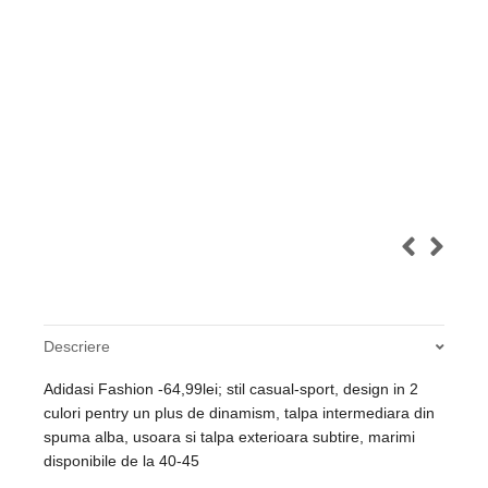
Descriere
Adidasi Fashion -64,99lei; stil casual-sport, design in 2
culori pentry un plus de dinamism, talpa intermediara din
spuma alba, usoara si talpa exterioara subtire, marimi
disponibile de la 40-45