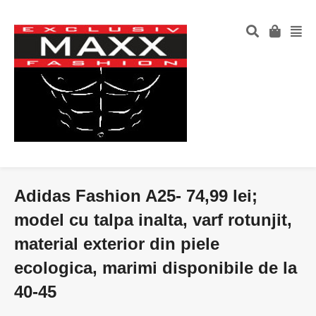
Adidas Fashion A25- 74,99 lei;
model cu talpa inalta, varf rotunjit,
material exterior din piele
ecologica, marimi disponibile de la
40-45