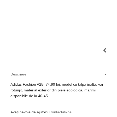
Descriere
Adidas Fashion A25- 74,99 lei; model cu talpa inalta, varf
rotunjit, material exterior din piele ecologica, marimi
disponibile de la 40-45
Aveți nevoie de ajutor?
Contactati-ne