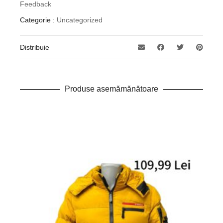
Feedback
Categorie :
Uncategorized
Distribuie
Produse asemămănătoare