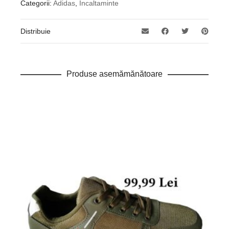
Categorii:
Adidas
,
Incaltaminte
Distribuie
Produse asemămănătoare