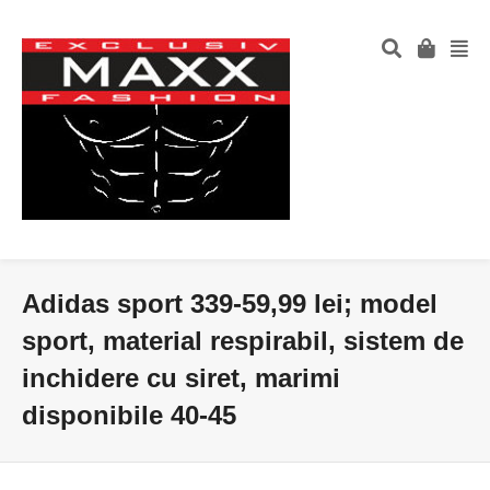
Adidas sport 339-59,99 lei; model
sport, material respirabil, sistem de
inchidere cu siret, marimi
disponibile 40-45