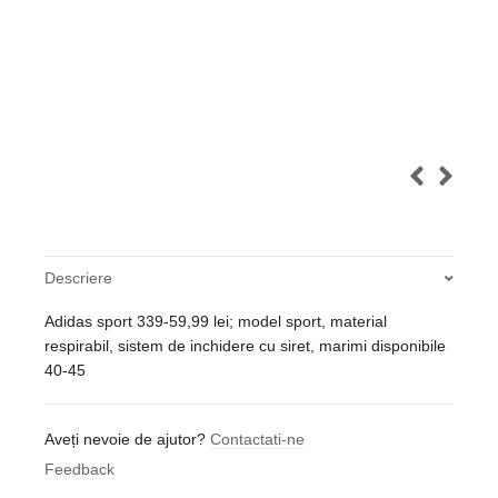
Descriere
Adidas sport 339-59,99 lei; model sport, material
respirabil, sistem de inchidere cu siret, marimi disponibile
40-45
Aveți nevoie de ajutor?
Contactati-ne
Feedback