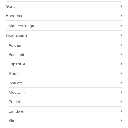
Genti
Hanorace
Maneca lunga
Incaltaminte
Adidas
Bascheti
Espadrile
Ghete
Insulete
Mocasini
Pantofi
Sandale
Slapi