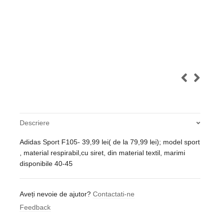
Descriere
Adidas Sport F105- 39,99 lei( de la 79,99 lei); model sport
, material respirabil,cu siret, din material textil, marimi
disponibile 40-45
Aveți nevoie de ajutor?
Contactati-ne
Feedback