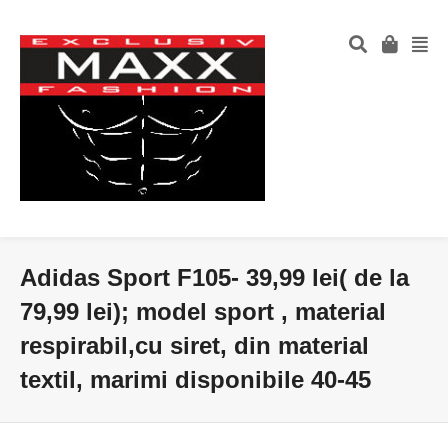
Adidas Sport F105- 39,99 lei( de la
79,99 lei); model sport , material
respirabil,cu siret, din material
textil, marimi disponibile 40-45