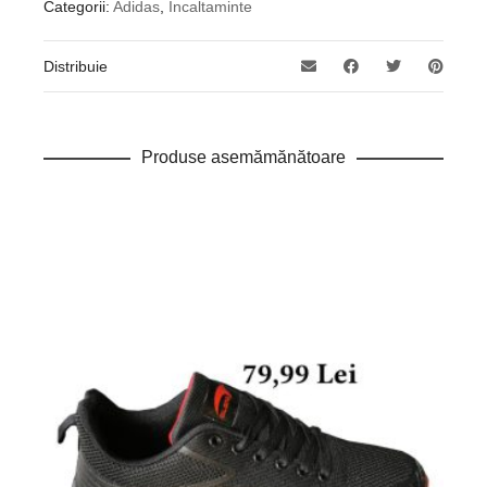
Categorii:
Adidas
,
Incaltaminte
Distribuie
Produse asemămănătoare