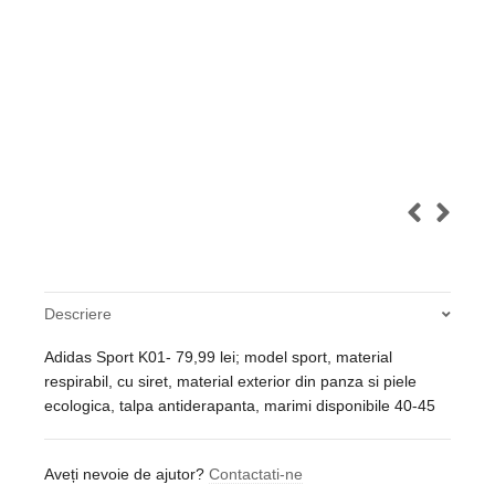
Descriere
Adidas Sport K01- 79,99 lei; model sport, material
respirabil, cu siret, material exterior din panza si piele
ecologica, talpa antiderapanta, marimi disponibile 40-45
Aveți nevoie de ajutor?
Contactati-ne