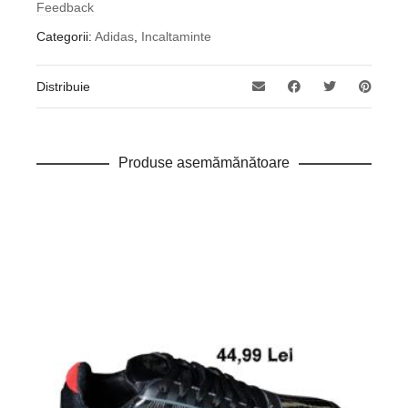
Feedback
Categorii:
Adidas
,
Incaltaminte
Distribuie
Produse asemămănătoare