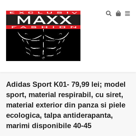
Adidas Sport K01- 79,99 lei; model
sport, material respirabil, cu siret,
material exterior din panza si piele
ecologica, talpa antiderapanta,
marimi disponibile 40-45