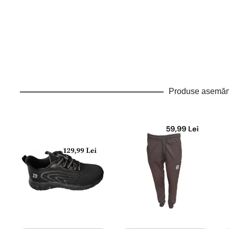
Produse asemă