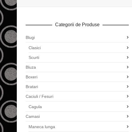
Categorii de Produse
Blugi
Clasici
Scurti
Bluza
Boxeri
Bratari
Caciuli / Fesuri
Cagula
Camasi
Maneca lunga