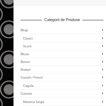
Categorii de Produse
Blugi
Clasici
Scurti
Bluza
Boxeri
Bratari
Caciuli / Fesuri
Cagula
Camasi
Maneca lunga