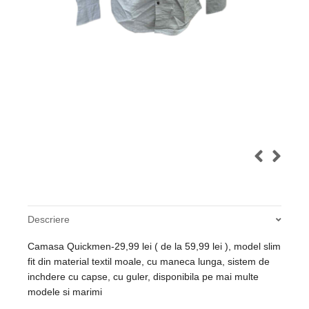
Descriere
Camasa Quickmen-29,99 lei ( de la 59,99 lei ), model slim
fit din material textil moale, cu maneca lunga, sistem de
inchdere cu capse, cu guler, disponibila pe mai multe
modele si marimi