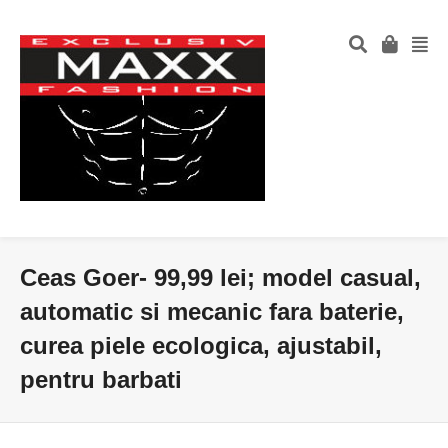
Ceas Goer- 99,99 lei; model casual,
automatic si mecanic fara baterie,
curea piele ecologica, ajustabil,
pentru barbati