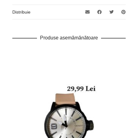
Distribuie
Produse asemămănătoare