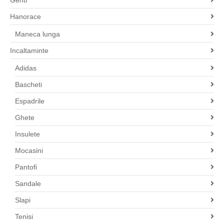
Hanorace
Maneca lunga
Incaltaminte
Adidas
Bascheti
Espadrile
Ghete
Insulete
Mocasini
Pantofi
Sandale
Slapi
Tenisi