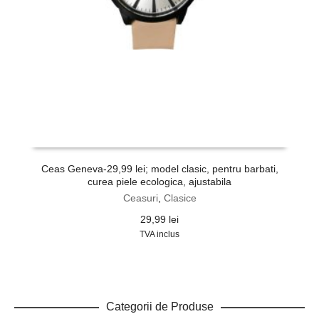
Ceas Geneva-29,99 lei; model clasic, pentru barbati,
curea piele ecologica, ajustabila
Ceasuri
,
Clasice
29,99
lei
TVA inclus
Categorii de Produse