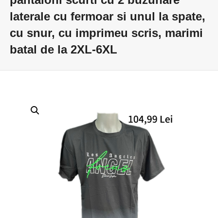
laterale cu fermoar si unul la spate,
cu snur, cu imprimeu scris, marimi
batal de la 2XL-6XL