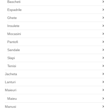
Bascheti
Espadrile
Ghete
Insulete
Mocasini
Pantofi
Sandale
Slapi
Tenisi
Jacheta
Lanturi
Maieuri
Maieu
Manusi