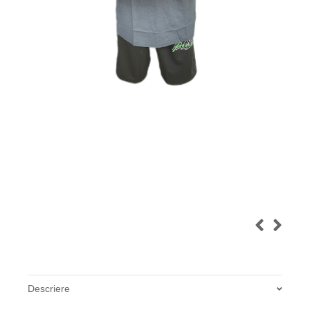
Descriere