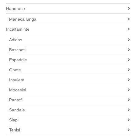
Hanorace
Maneca lunga
Incaltaminte
Adidas
Bascheti
Espadrile
Ghete
Insulete
Mocasini
Pantofi
Sandale
Slapi
Tenisi