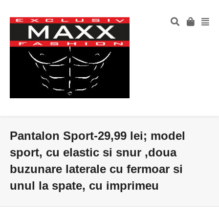
Pantalon Sport-29,99 lei; model
sport, cu elastic si snur ,doua
buzunare laterale cu fermoar si
unul la spate, cu imprimeu