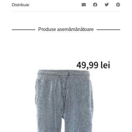
Distribuie
Produse asemămănătoare