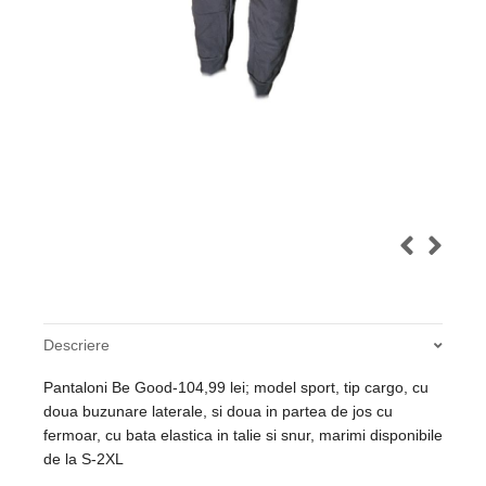
Descriere
Pantaloni Be Good-104,99 lei; model sport, tip cargo, cu
doua buzunare laterale, si doua in partea de jos cu
fermoar, cu bata elastica in talie si snur, marimi disponibile
de la S-2XL