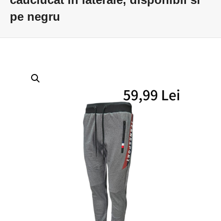
pe negru