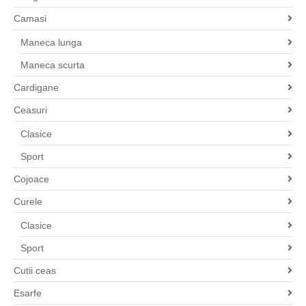
Camasi
Maneca lunga
Maneca scurta
Cardigane
Ceasuri
Clasice
Sport
Cojoace
Curele
Clasice
Sport
Cutii ceas
Esarfe