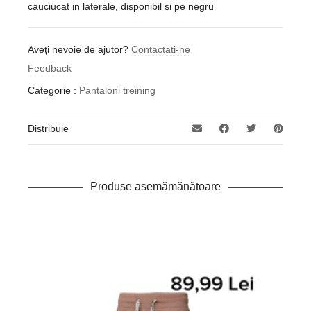
cauciucat in laterale, disponibil si pe negru
Aveți nevoie de ajutor?
Contactati-ne
Feedback
Categorie :
Pantaloni treining
Distribuie
Produse asemămănătoare