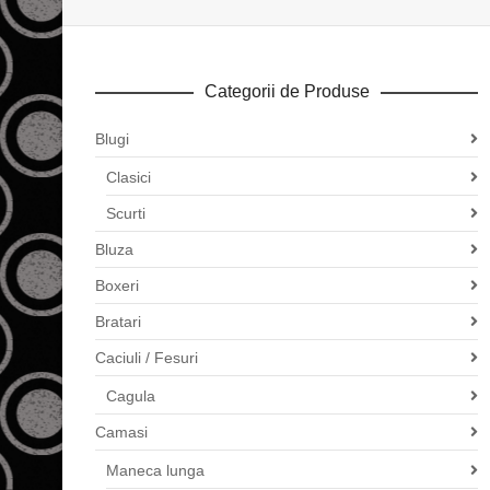
Categorii de Produse
Blugi
Clasici
Scurti
Bluza
Boxeri
Bratari
Caciuli / Fesuri
Cagula
Camasi
Maneca lunga