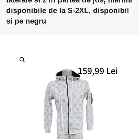
disponibile de la S-2XL, disponibil
si pe negru