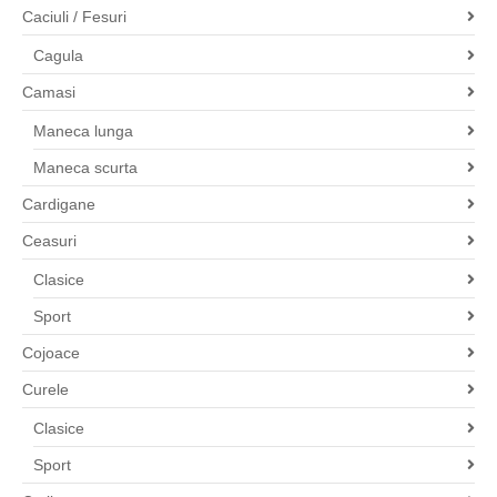
Caciuli / Fesuri
Cagula
Camasi
Maneca lunga
Maneca scurta
Cardigane
Ceasuri
Clasice
Sport
Cojoace
Curele
Clasice
Sport