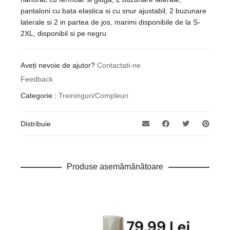
pantaloni cu bata elastica si cu snur ajustabil, 2 buzunare
laterale si 2 in partea de jos, marimi disponibile de la S-
2XL, disponibil si pe negru
Aveți nevoie de ajutor?
Contactati-ne
Feedback
Categorie :
Treininguri/Compleuri
Distribuie
Produse asemămănătoare