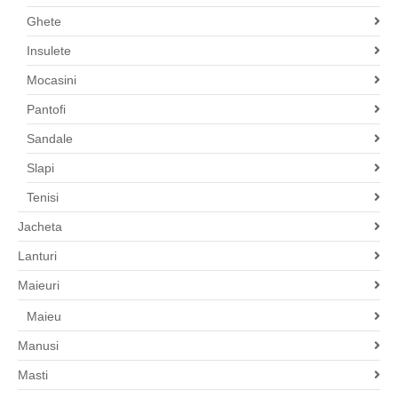
Ghete
Insulete
Mocasini
Pantofi
Sandale
Slapi
Tenisi
Jacheta
Lanturi
Maieuri
Maieu
Manusi
Masti