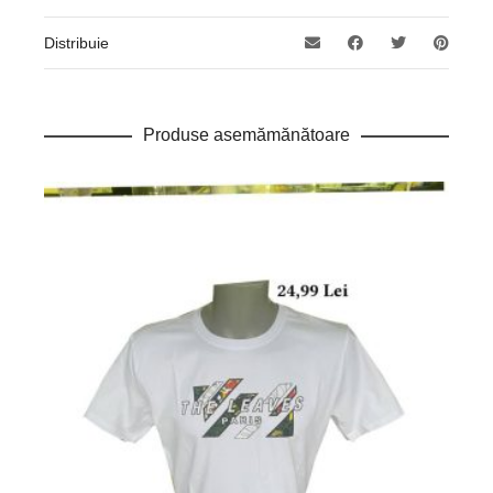
Distribuie
Produse asemămănătoare