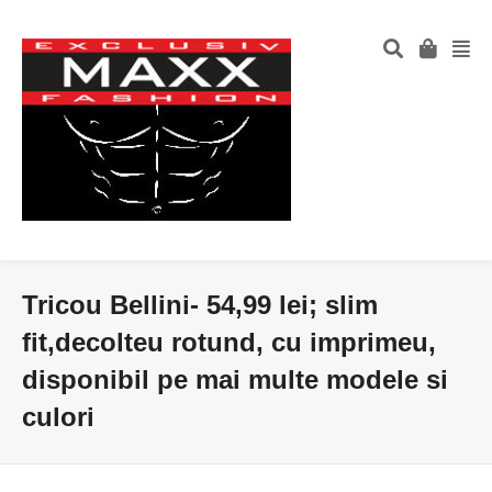
Tricou Bellini- 54,99 lei; slim
fit,decolteu rotund, cu imprimeu,
disponibil pe mai multe modele si
culori