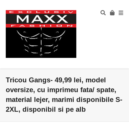
Tricou Gangs- 49,99 lei, model
oversize, cu imprimeu fata/ spate,
material lejer, marimi disponibile S-
2XL, disponibil si pe alb