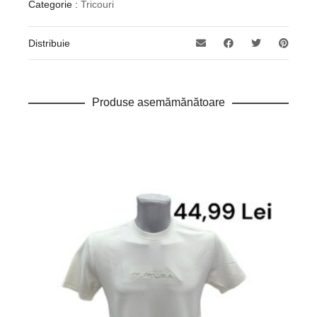
Categorie :
Tricouri
Distribuie
Produse asemămănătoare