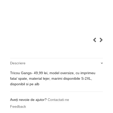
Descriere
Tricou Gangs- 49,99 lei, model oversize, cu imprimeu
fata/ spate, material lejer, marimi disponibile S-2XL,
disponibil si pe alb
Aveți nevoie de ajutor?
Contactati-ne
Feedback