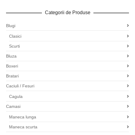
Categorii de Produse
Blugi
Clasici
Scurti
Bluza
Boxeri
Bratari
Caciuli / Fesuri
Cagula
Camasi
Maneca lunga
Maneca scurta