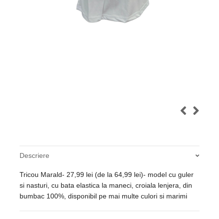
Descriere
Tricou Marald- 27,99 lei (de la 64,99 lei)- model cu guler
si nasturi, cu bata elastica la maneci, croiala lenjera, din
bumbac 100%, disponibil pe mai multe culori si marimi