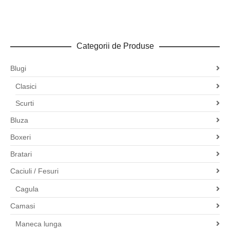
Categorii de Produse
Blugi
Clasici
Scurti
Bluza
Boxeri
Bratari
Caciuli / Fesuri
Cagula
Camasi
Maneca lunga