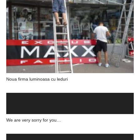
Noua firma luminoasa cu leduri
We are very sorry for you…