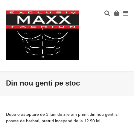
Din nou genti pe stoc
Dupa o asteptare de 3 luni de zile am primit din nou genti si
posete de barbati, preturi incepand de la 12.90 lei