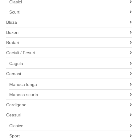
Clasici
Scurti
Bluza
Boxeri
Bratari
Caciuli / Fesuri
Cagula
Camasi
Maneca lunga
Maneca scurta
Cardigane
Ceasuri
Clasice
Sport