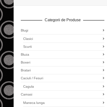
Categorii de Produse
Blugi
Clasici
Scurti
Bluza
Boxeri
Bratari
Caciuli / Fesuri
Cagula
Camasi
Maneca lunga