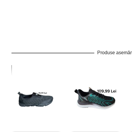
Produse asemă