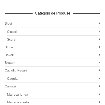
Categorii de Produse
Blugi
Clasici
Scurti
Bluza
Boxeri
Bratari
Caciuli / Fesuri
Cagula
Camasi
Maneca lunga
Maneca scurta