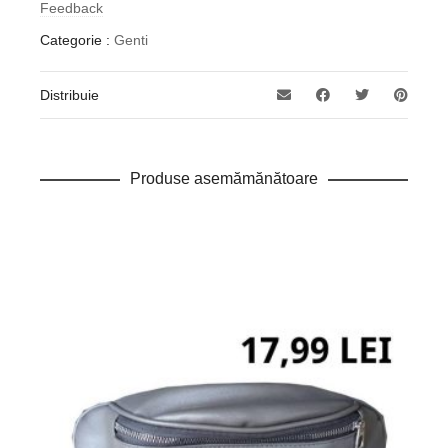
Feedback
Categorie :
Genti
Distribuie
Produse asemămănătoare