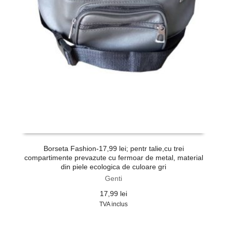
Borseta Fashion-17,99 lei; pentr talie,cu trei
compartimente prevazute cu fermoar de metal, material
din piele ecologica de culoare gri
Genti
17,99
lei
TVA inclus