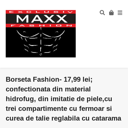
Borseta Fashion- 17,99 lei;
confectionata din material
hidrofug, din imitatie de piele,cu
trei compartimente cu fermoar si
curea de talie reglabila cu catarama