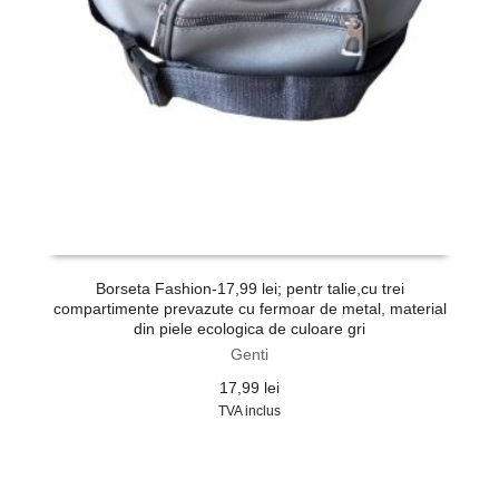
Borseta Fashion-17,99 lei; pentr talie,cu trei
compartimente prevazute cu fermoar de metal, material
din piele ecologica de culoare gri
Genti
17,99
lei
TVA inclus