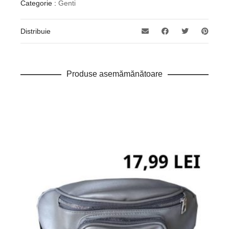
Categorie :
Genti
Distribuie
Produse asemămănătoare