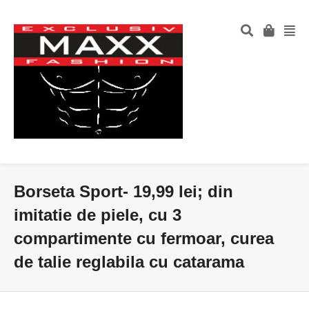
Borseta Sport- 19,99 lei; din
imitatie de piele, cu 3
compartimente cu fermoar, curea
de talie reglabila cu catarama