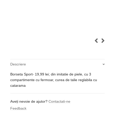
Descriere
Borseta Sport- 19,99 lei; din imitatie de piele, cu 3
compartimente cu fermoar, curea de talie reglabila cu
catarama
Aveți nevoie de ajutor?
Contactati-ne
Feedback