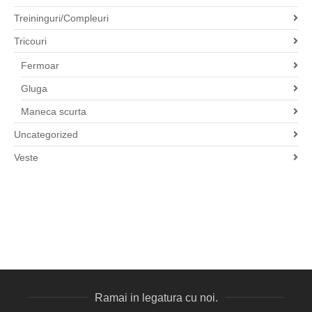
Treininguri/Compleuri
Tricouri
Fermoar
Gluga
Maneca scurta
Uncategorized
Veste
Ramai in legatura cu noi.