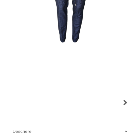
Descriere