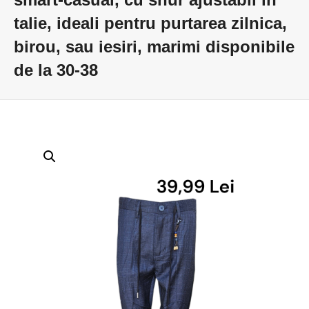
talie, ideali pentru purtarea zilnica,
birou, sau iesiri, marimi disponibile
de la 30-38