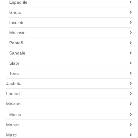
Espadrile
Ghete
Insulete
Mocasini
Pantofi
Sandale
Slapi
Tenisi
Jacheta
Lanturi
Maieuri
Maieu
Manusi
Masti