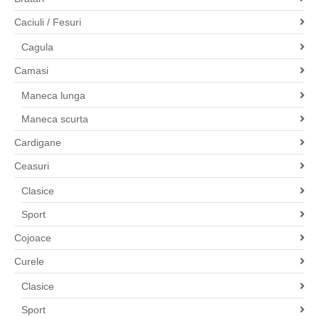
Caciuli / Fesuri
Cagula
Camasi
Maneca lunga
Maneca scurta
Cardigane
Ceasuri
Clasice
Sport
Cojoace
Curele
Clasice
Sport