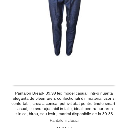
Pantalon Bread- 39,99 lei; model casual, intr-o nuanta
eleganta de bleumaren, confectionati din material usor si
confortabil, croiala conica, potrivit atat pentru tinute smart-
casual, cu snur ajustabil in talie, ideali pentru purtarea
zilnica, birou, sau iesiri, marimi disponibile de la 30-38
Pantaloni clasici