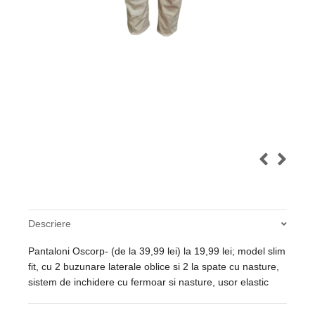
Descriere
Pantaloni Oscorp- (de la 39,99 lei) la 19,99 lei; model slim
fit, cu 2 buzunare laterale oblice si 2 la spate cu nasture,
sistem de inchidere cu fermoar si nasture, usor elastic